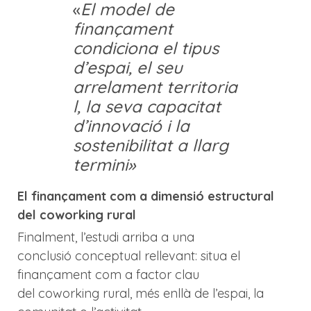
«
El model de
finançament
condiciona el tipus
d’espai, el seu
arrelament territoria
l, la seva capacitat
d’innovació i la
sostenibilitat a llarg
termini»
El finançament com a dimensió estructural
del coworking rural
Finalment, l’estudi arriba a una
conclusió conceptual rellevant: situa el
finançament com a factor clau
del coworking rural, més enllà de l’espai, la