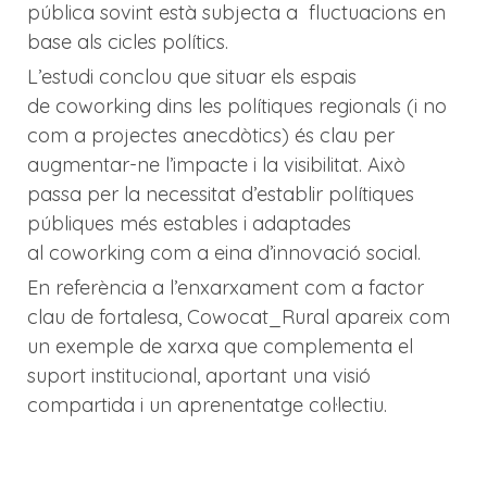
pública sovint està subjecta a fluctuacions en
base als cicles polítics.
L’estudi conclou que situar els espais
de coworking dins les polítiques regionals (i no
com a projectes anecdòtics) és clau per
augmentar-ne l’impacte i la visibilitat. Això
passa per la necessitat d’establir polítiques
públiques més estables i adaptades
al coworking com a eina d’innovació social.
En referència a l’enxarxament com a factor
clau de fortalesa, Cowocat_Rural apareix com
un exemple de xarxa que complementa el
suport institucional, aportant una visió
compartida i un aprenentatge col·lectiu.