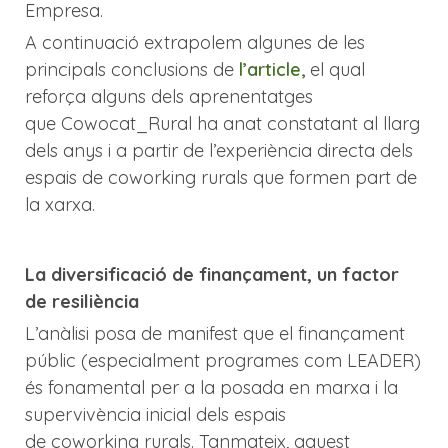
Empresa.
A continuació extrapolem algunes de les
principals conclusions de
l’article,
el qual
reforça alguns dels aprenentatges
que Cowocat_Rural ha anat constatant al llarg
dels anys i a partir de l’experiència directa dels
espais de coworking rurals que formen part de
la xarxa.
La diversificació de finançament, un factor
de resiliència
L’anàlisi posa de manifest que el finançament
públic (especialment programes com LEADER)
és fonamental per a la posada en marxa i la
supervivència inicial dels espais
de coworking rurals. Tanmateix, aquest