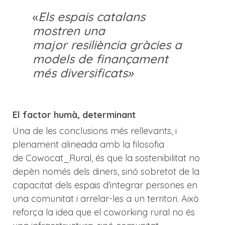
«
Els espais catalans
mostren una
major resiliència gràcies a
models de finançament
més diversificats»
El factor humà, determinant
Una de les conclusions més rellevants, i
plenament alineada amb la filosofia
de Cowocat_Rural, és que la sostenibilitat no
depèn només dels diners, sinó sobretot de la
capacitat dels espais d’integrar persones en
una comunitat i arrelar-les a un territori. Això
reforça la idea que el coworking rural no és