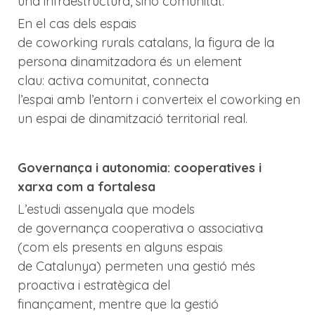
una infraestructura, sinó comunitat.
En el cas dels espais
de coworking rurals catalans, la figura de la
persona dinamitzadora és un element
clau: activa comunitat, connecta
l’espai amb l’entorn i converteix el coworking en
un espai de dinamització territorial real.
Governança i autonomia: cooperatives i
xarxa com a fortalesa
L’estudi assenyala que models
de governança cooperativa o associativa
(com els presents en alguns espais
de Catalunya) permeten una gestió més
proactiva i estratègica del
finançament, mentre que la gestió