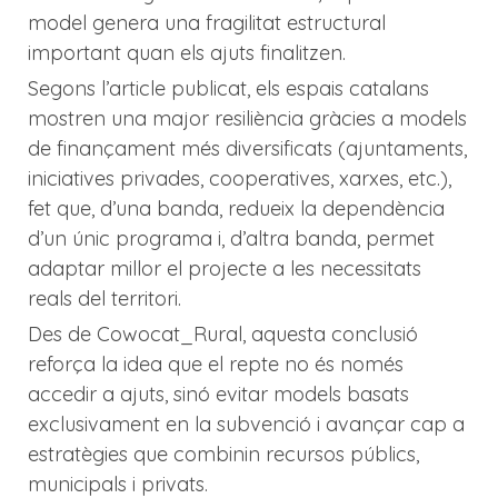
model genera una fragilitat estructural
important quan els ajuts finalitzen.
Segons l’article publicat, els espais catalans
mostren una major resiliència gràcies a models
de finançament més diversificats (ajuntaments,
iniciatives privades, cooperatives, xarxes, etc.),
fet que, d’una banda, redueix la dependència
d’un únic programa i, d’altra banda, permet
adaptar millor el projecte a les necessitats
reals del territori.
Des de Cowocat_Rural, aquesta conclusió
reforça la idea que el repte no és només
accedir a ajuts, sinó evitar models basats
exclusivament en la subvenció i avançar cap a
estratègies que combinin recursos públics,
municipals i privats.