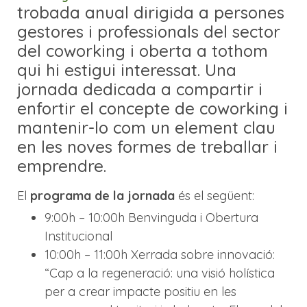
trobada anual dirigida a persones
gestores i professionals del sector
del coworking i oberta a tothom
qui hi estigui interessat. Una
jornada dedicada a compartir i
enfortir el concepte de coworking i
mantenir-lo com un element clau
en les noves formes de treballar i
emprendre.
El
programa de la jornada
és el següent:
9:00h – 10:00h Benvinguda i Obertura
Institucional
10:00h – 11:00h Xerrada sobre innovació:
“Cap a la regeneració: una visió holística
per a crear impacte positiu en les