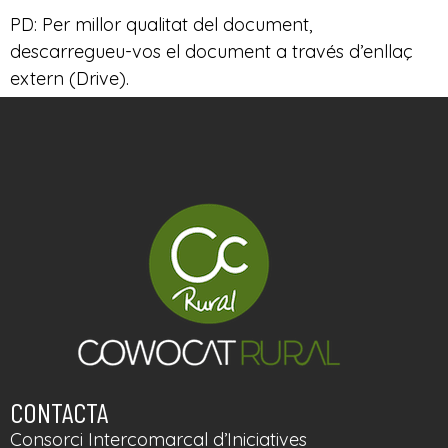
PD: Per millor qualitat del document,
descarregueu-vos el document a través d’enllaç
extern (Drive).
CONTACTA
Consorci Intercomarcal d’Iniciatives